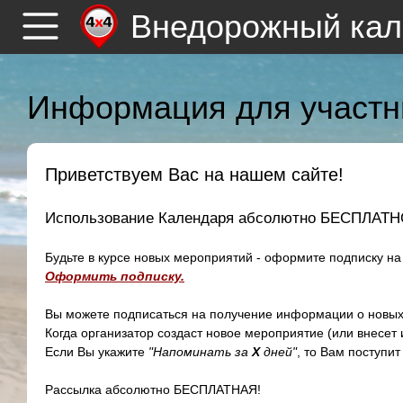
Внедорожный кал
Информация для участн
Приветствуем Вас на нашем сайте!
Использование Календаря абсолютно БЕСПЛАТН
Будьте в курсе новых мероприятий - оформите подписку н
Оформить подписку.
Вы можете подписаться на получение информации о новых
Когда организатор создаст новое мероприятие (или внесет
Если Вы укажите
"Напоминать за
Х
дней"
, то Вам поступи
Рассылка абсолютно БЕСПЛАТНАЯ!